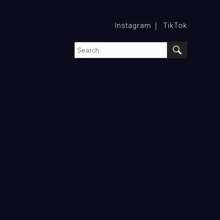
Instagram
TikTok