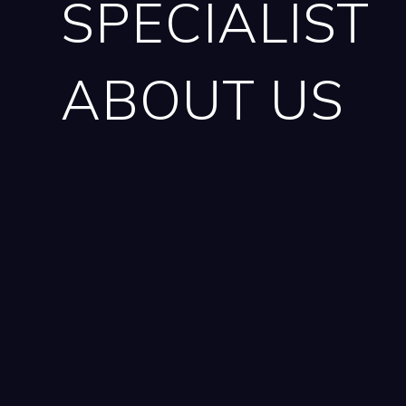
SPECIALIST
ABOUT US